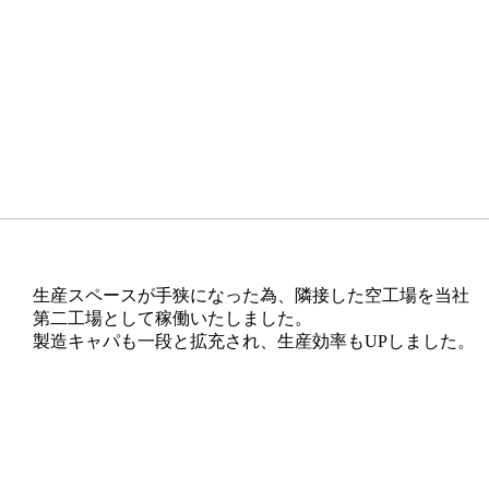
生産スペースが手狭になった為、隣接した空工場を当社
第二工場として稼働いたしました。
製造キャパも一段と拡充され、生産効率もUPしました。